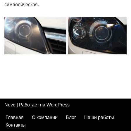
символическая.
Neve
| Работает на
WordPress
Главная
О компании
Блог
Наши работы
Контакты