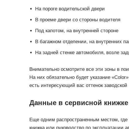
На пороге водительской двери
В проеме двери со стороны водителя
Под капотом, на внутренней стороне
В багажном отделении, на внутренних п
На задней стенке автомобиля, возле зад
Внимательно осмотрите все эти зоны в по
На них обязательно будет указание «Color
есть интересующий вас оттенок заводской 
Данные в сервисной книжке
Еще одним распространенным местом, где 
книжка или руководство по эксплуатации 