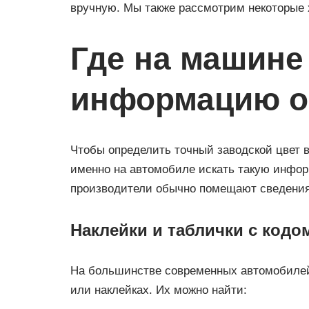
вручную. Мы также рассмотрим некоторые 
Где на машине
информацию о
Чтобы определить точный заводской цвет 
именно на автомобиле искать такую инфор
производители обычно помещают сведения 
Наклейки и таблички с кодо
На большинстве современных автомобилей 
или наклейках. Их можно найти: