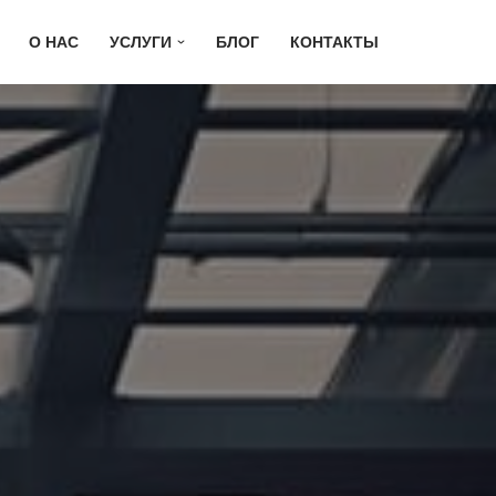
О НАС
УСЛУГИ
БЛОГ
КОНТАКТЫ