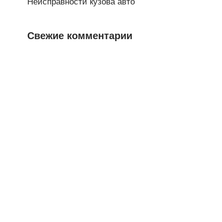
Неисправности кузова авто
Свежие комментарии