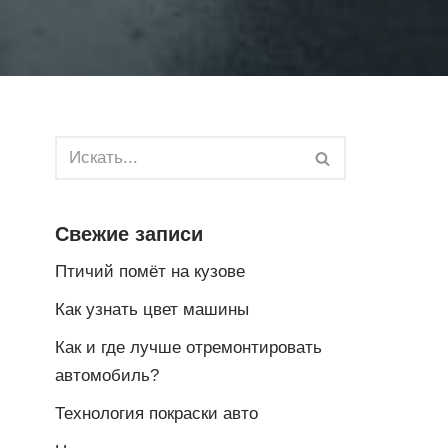
Свежие записи
Птичий помёт на кузове
Как узнать цвет машины
Как и где лучше отремонтировать
автомобиль?
Технология покраски авто