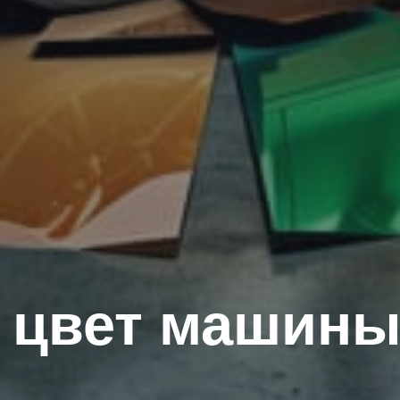
ь цвет машин