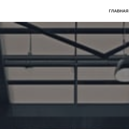
ГЛАВНАЯ